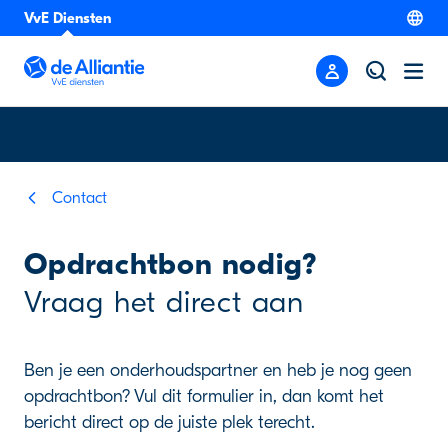
VvE Diensten
Contact
Opdrachtbon nodig?
Vraag het direct aan
Ben je een onderhoudspartner en heb je nog geen
opdrachtbon? Vul dit formulier in, dan komt het
bericht direct op de juiste plek terecht.