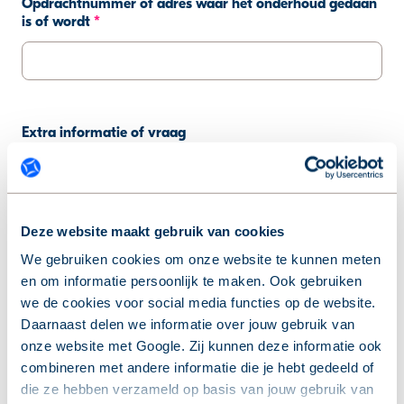
Opdrachtnummer of adres waar het onderhoud gedaan
is of wordt
*
Extra informatie of vraag
Deze website maakt gebruik van cookies
We gebruiken cookies om onze website te kunnen meten
en om informatie persoonlijk te maken. Ook gebruiken
Typ hier je bericht
we de cookies voor social media functies op de website.
Daarnaast delen we informatie over jouw gebruik van
onze website met Google. Zij kunnen deze informatie ook
Document toevoegen
combineren met andere informatie die je hebt gedeeld of
die ze hebben verzameld op basis van jouw gebruik van