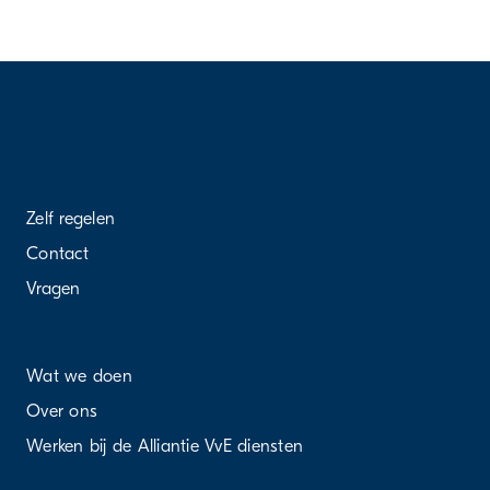
Zelf regelen
Contact
Vragen
Wat we doen
Over ons
Werken bij de Alliantie VvE diensten