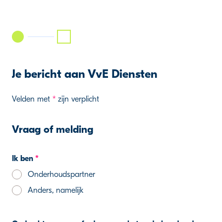
Je bericht aan VvE Diensten
Velden met
*
zijn verplicht
Vraag of melding
Ik ben
*
Onderhoudspartner
Anders, namelijk