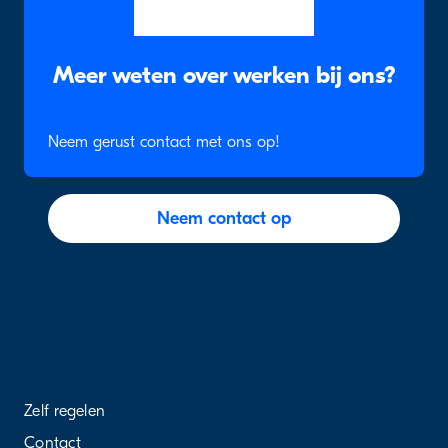
Meer weten over werken bij ons?
Neem gerust contact met ons op!
Neem contact op
Zelf regelen
Contact