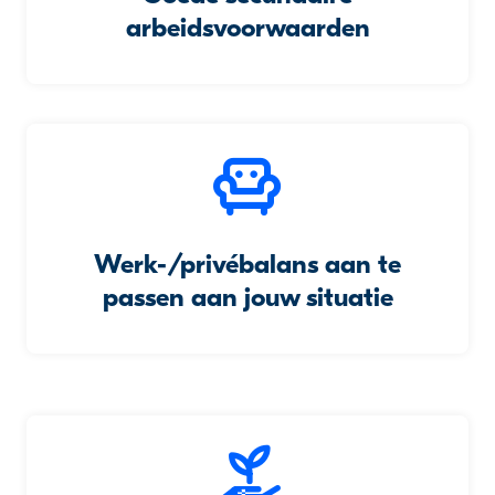
arbeidsvoorwaarden
Werk-/privébalans aan te
passen aan jouw situatie