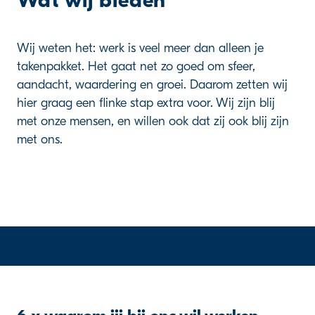
Wat wij bieden
Wij weten het: werk is veel meer dan alleen je
takenpakket. Het gaat net zo goed om sfeer,
aandacht, waardering en groei. Daarom zetten wij
hier graag een flinke stap extra voor. Wij zijn blij
met onze mensen, en willen ook dat zij ook blij zijn
met ons.