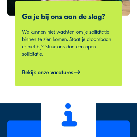
Ga je bij ons aan de slag?
We kunnen niet wachten om je sollicitatie
binnen te zien komen. Staat je droombaan
er niet bij? Stuur ons dan een open
sollicitatie.
Bekijk onze vacatures