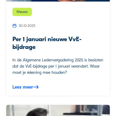
Nieuws
30-10-2025
Per 1 januari nieuwe VvE-
bijdrage
In de Algemene Ledenvergadering 2025 is besloten
dat de VvE-bijdrage per 1 januari verandert. Waar
moet je rekening mee houden?
Lees meer