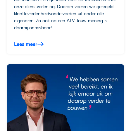
onze dienstverlening. Daarom voeren we geregeld
klanttevredenheidsonderzoeken uit onder alle
eigenaren. Zo ook na een ALV. Jouw mening is
daarbij onmisbaar!
Lees meer