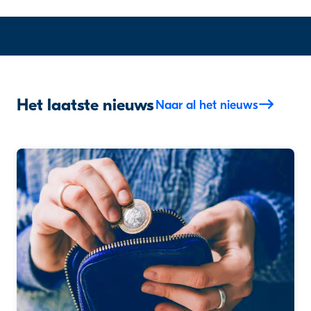
Het laatste nieuws
Naar al het nieuws