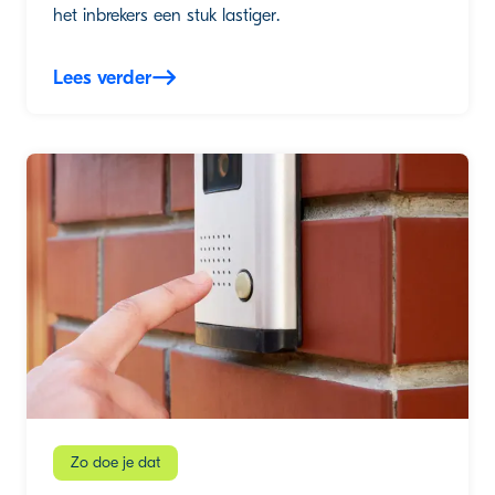
het inbrekers een stuk lastiger.
Lees verder
Zo doe je dat