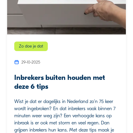
Zo doe je dat
29-10-2025
Inbrekers buiten houden met
deze 6 tips
Wist je dat er dagelijks in Nederland zo’n 75 keer
wordt ingebroken? En dat inbrekers vaak binnen 7
minuten weer weg zijn? Een verhoogde kans op
inbraak is er ook met storm en veel regen. Dan
grijpen inbrekers hun kans. Met deze tips maak je