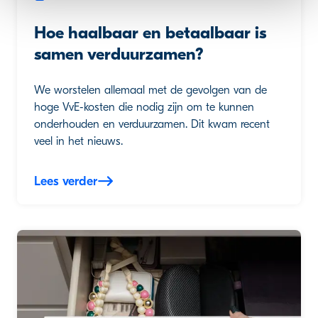
Hoe haalbaar en betaalbaar is
samen verduurzamen?
We worstelen allemaal met de gevolgen van de
hoge VvE-kosten die nodig zijn om te kunnen
onderhouden en verduurzamen. Dit kwam recent
veel in het nieuws.
Lees verder