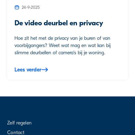
24-9-2025
De video deurbel en privacy
Hoe zit het met de privacy van je buren of van
voorbijgangers? Weet wat mag en wat kan bij
slimme deurbellen of camera’s bij je woning.
Lees verder
Zelf regelen
Contact