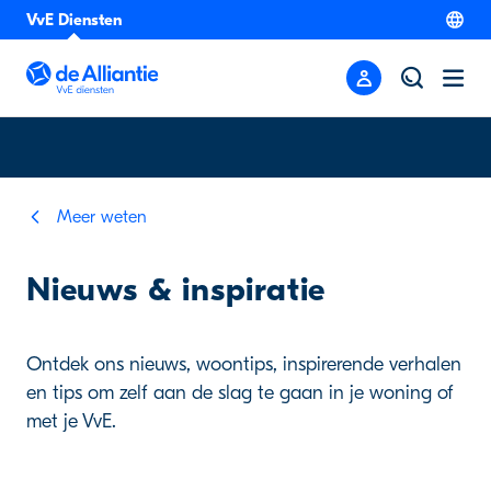
VvE Diensten
Meer weten
Nieuws & inspiratie
Ontdek ons nieuws, woontips, inspirerende verhalen
en tips om zelf aan de slag te gaan in je woning of
met je VvE.