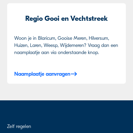
Regio Gooi en Vechtstreek
Woon je in Blaricum, Gooise Meren, Hilversum,
Huizen, Laren, Weesp, Wijdemeren? Vraag dan een
naamplaatje aan via onderstaande knop.
Naamplaatje aanvragen
Zelf regelen