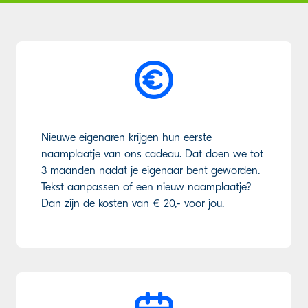
Nieuwe eigenaren krijgen hun eerste
naamplaatje van ons cadeau. Dat doen we tot
3 maanden nadat je eigenaar bent geworden.
Tekst aanpassen of een nieuw naamplaatje?
Dan zijn de kosten van € 20,- voor jou.