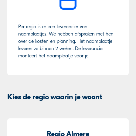
Per regio is er een leverancier van
naamplaatjes. We hebben afspraken met hen
over de kosten en planning. Het naamplaatje
leveren ze binnen 2 weken. De leverancier
monteert het naamplaatje voor je.
Kies de regio waarin je woont
Regio Almere