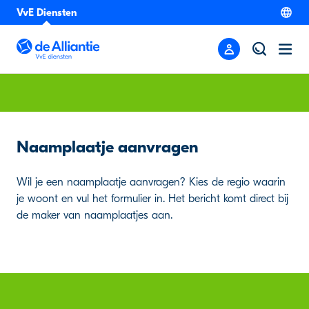
VvE Diensten
Naamplaatje aanvragen
Wil je een naamplaatje aanvragen? Kies de regio waarin
je woont en vul het formulier in. Het bericht komt direct bij
de maker van naamplaatjes aan.