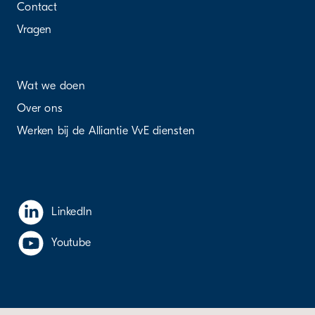
Contact
Vragen
Wat we doen
Over ons
Werken bij de Alliantie VvE diensten
LinkedIn
Youtube