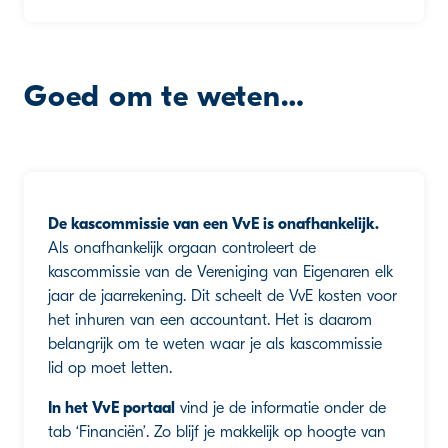
Goed om te weten…
De kascommissie van een VvE is onafhankelijk.
Als onafhankelijk orgaan controleert de
kascommissie van de Vereniging van Eigenaren elk
jaar de jaarrekening. Dit scheelt de VvE kosten voor
het inhuren van een accountant. Het is daarom
belangrijk om te weten waar je als kascommissie
lid op moet letten.
In het VvE portaal
vind je de informatie onder de
tab ‘Financiën’. Zo blijf je makkelijk op hoogte van