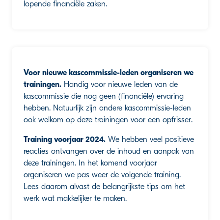
lopende financiële zaken.
Voor nieuwe kascommissie-leden organiseren we
trainingen.
Handig voor nieuwe leden van de
kascommissie die nog geen (financiële) ervaring
hebben. Natuurlijk zijn andere kascommissie-leden
ook welkom op deze trainingen voor een opfrisser.
Training voorjaar 2024.
We hebben veel positieve
reacties ontvangen over de inhoud en aanpak van
deze trainingen. In het komend voorjaar
organiseren we pas weer de volgende training.
Lees daarom alvast de belangrijkste tips om het
werk wat makkelijker te maken.