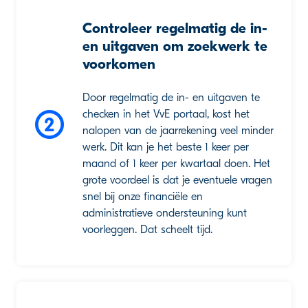
Controleer regelmatig de in-
en uitgaven om zoekwerk te
voorkomen
Door regelmatig de in- en uitgaven te
checken in het VvE portaal, kost het
nalopen van de jaarrekening veel minder
werk. Dit kan je het beste 1 keer per
maand of 1 keer per kwartaal doen. Het
grote voordeel is dat je eventuele vragen
snel bij onze financiële en
administratieve ondersteuning kunt
voorleggen. Dat scheelt tijd.