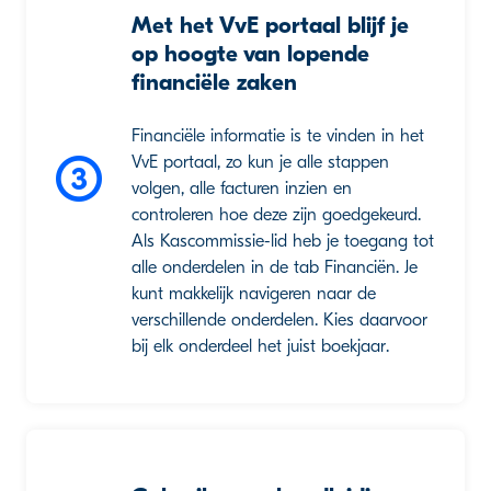
Met het VvE portaal blijf je
op hoogte van lopende
financiële zaken
Financiële informatie is te vinden in het
VvE portaal, zo kun je alle stappen
volgen, alle facturen inzien en
controleren hoe deze zijn goedgekeurd.
Als Kascommissie-lid heb je toegang tot
alle onderdelen in de tab Financiën. Je
kunt makkelijk navigeren naar de
verschillende onderdelen. Kies daarvoor
bij elk onderdeel het juist boekjaar.