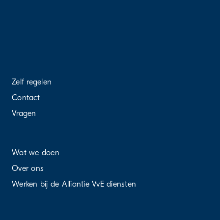
Zelf regelen
Contact
Vragen
Wat we doen
Over ons
Werken bij de Alliantie VvE diensten