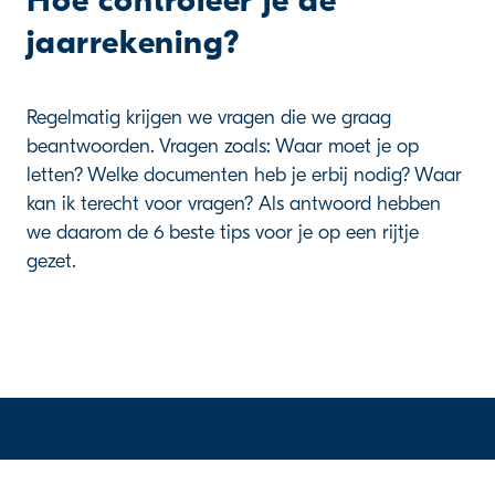
Hoe controleer je de
jaarrekening?
Regelmatig krijgen we vragen die we graag
beantwoorden. Vragen zoals: Waar moet je op
letten? Welke documenten heb je erbij nodig? Waar
kan ik terecht voor vragen? Als antwoord hebben
we daarom de 6 beste tips voor je op een rijtje
gezet.