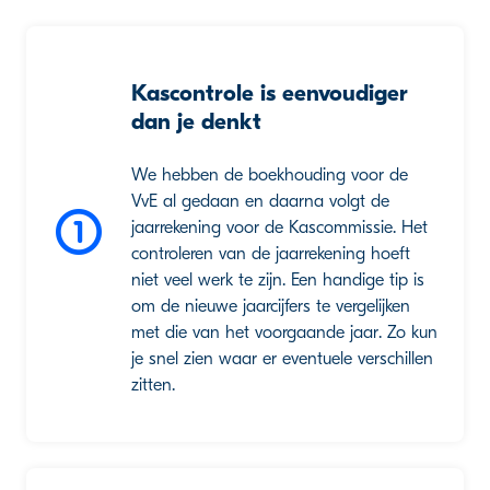
Kascontrole is eenvoudiger
dan je denkt
We hebben de boekhouding voor de
VvE al gedaan en daarna volgt de
jaarrekening voor de Kascommissie. Het
controleren van de jaarrekening hoeft
niet veel werk te zijn. Een handige tip is
om de nieuwe jaarcijfers te vergelijken
met die van het voorgaande jaar. Zo kun
je snel zien waar er eventuele verschillen
zitten.