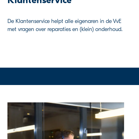
Klantenservice
De Klantenservice helpt alle eigenaren in de VvE
met vragen over reparaties en (klein) onderhoud.