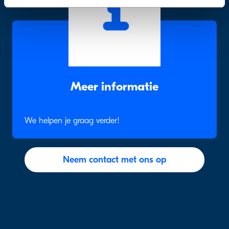
Meer informatie
We helpen je graag verder!
Neem contact met ons op