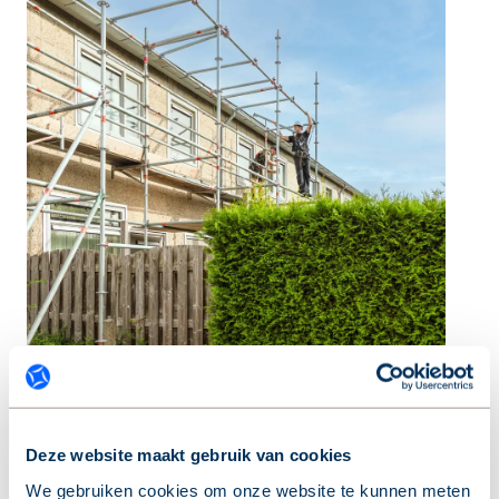
Wat de Projectmanager doet
Deze website maakt gebruik van cookies
De Projectmanager is expert voor begeleiding bij
We gebruiken cookies om onze website te kunnen meten