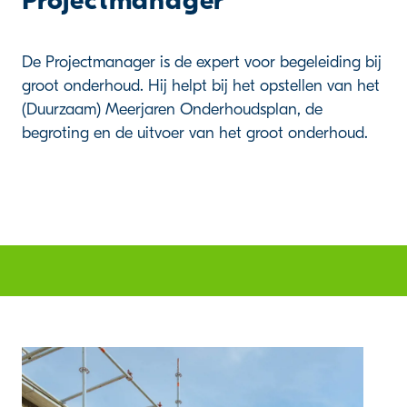
Projectmanager
De Projectmanager is de expert voor begeleiding bij
groot onderhoud. Hij helpt bij het opstellen van het
(Duurzaam) Meerjaren Onderhoudsplan, de
begroting en de uitvoer van het groot onderhoud.